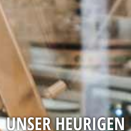
UNSER HEURIGEN