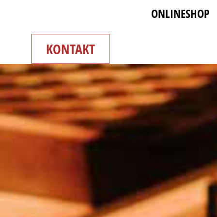
ONLINESHOP
KONTAKT