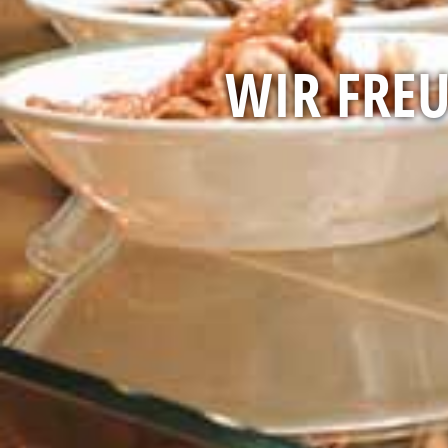
WIR FRE