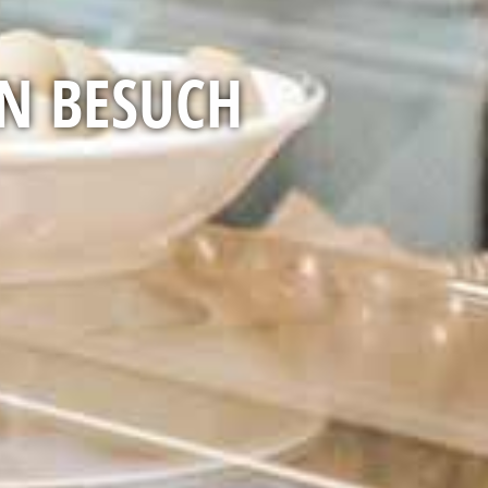
N BESUCH