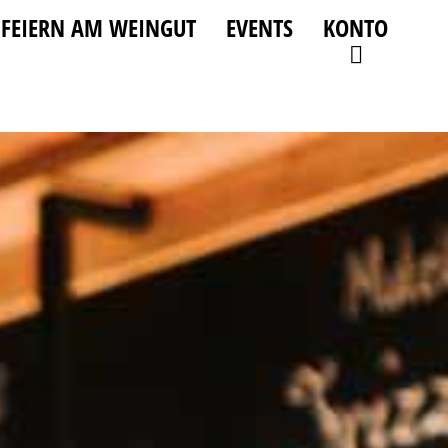
FEIERN AM WEINGUT
EVENTS
KONTO