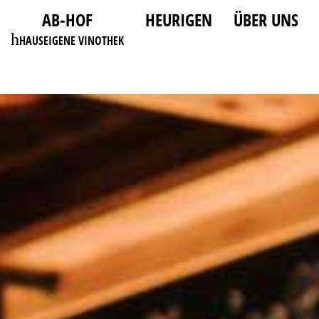
AB-HOF
HEURIGEN
ÜBER UNS