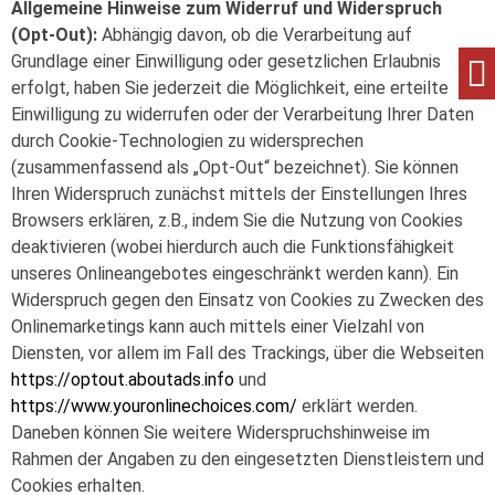
Allgemeine Hinweise zum Widerruf und Widerspruch
(Opt-Out):
Abhängig davon, ob die Verarbeitung auf
Grundlage einer Einwilligung oder gesetzlichen Erlaubnis
erfolgt, haben Sie jederzeit die Möglichkeit, eine erteilte
Einwilligung zu widerrufen oder der Verarbeitung Ihrer Daten
durch Cookie-Technologien zu widersprechen
(zusammenfassend als „Opt-Out“ bezeichnet). Sie können
Ihren Widerspruch zunächst mittels der Einstellungen Ihres
Browsers erklären, z.B., indem Sie die Nutzung von Cookies
deaktivieren (wobei hierdurch auch die Funktionsfähigkeit
unseres Onlineangebotes eingeschränkt werden kann). Ein
Widerspruch gegen den Einsatz von Cookies zu Zwecken des
Onlinemarketings kann auch mittels einer Vielzahl von
Diensten, vor allem im Fall des Trackings, über die Webseiten
https://optout.aboutads.info
und
https://www.youronlinechoices.com/
erklärt werden.
Daneben können Sie weitere Widerspruchshinweise im
Rahmen der Angaben zu den eingesetzten Dienstleistern und
Cookies erhalten.