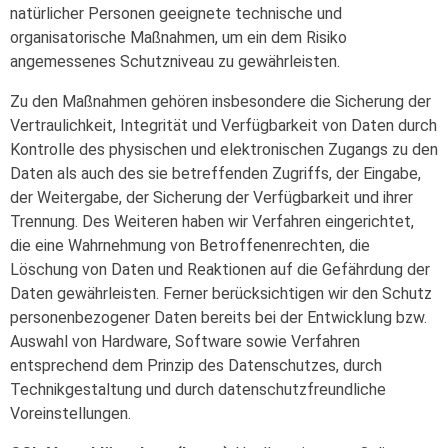
natürlicher Personen geeignete technische und
organisatorische Maßnahmen, um ein dem Risiko
angemessenes Schutzniveau zu gewährleisten.
Zu den Maßnahmen gehören insbesondere die Sicherung der
Vertraulichkeit, Integrität und Verfügbarkeit von Daten durch
Kontrolle des physischen und elektronischen Zugangs zu den
Daten als auch des sie betreffenden Zugriffs, der Eingabe,
der Weitergabe, der Sicherung der Verfügbarkeit und ihrer
Trennung. Des Weiteren haben wir Verfahren eingerichtet,
die eine Wahrnehmung von Betroffenenrechten, die
Löschung von Daten und Reaktionen auf die Gefährdung der
Daten gewährleisten. Ferner berücksichtigen wir den Schutz
personenbezogener Daten bereits bei der Entwicklung bzw.
Auswahl von Hardware, Software sowie Verfahren
entsprechend dem Prinzip des Datenschutzes, durch
Technikgestaltung und durch datenschutzfreundliche
Voreinstellungen.