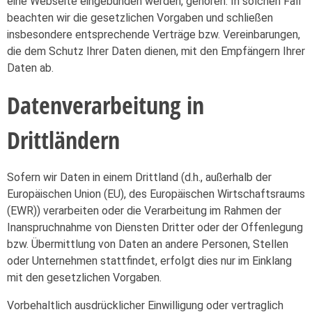
eine Webseite eingebunden werden, gehören. In solchen Fall
beachten wir die gesetzlichen Vorgaben und schließen
insbesondere entsprechende Verträge bzw. Vereinbarungen,
die dem Schutz Ihrer Daten dienen, mit den Empfängern Ihrer
Daten ab.
Datenverarbeitung in
Drittländern
Sofern wir Daten in einem Drittland (d.h., außerhalb der
Europäischen Union (EU), des Europäischen Wirtschaftsraums
(EWR)) verarbeiten oder die Verarbeitung im Rahmen der
Inanspruchnahme von Diensten Dritter oder der Offenlegung
bzw. Übermittlung von Daten an andere Personen, Stellen
oder Unternehmen stattfindet, erfolgt dies nur im Einklang
mit den gesetzlichen Vorgaben.
Vorbehaltlich ausdrücklicher Einwilligung oder vertraglich