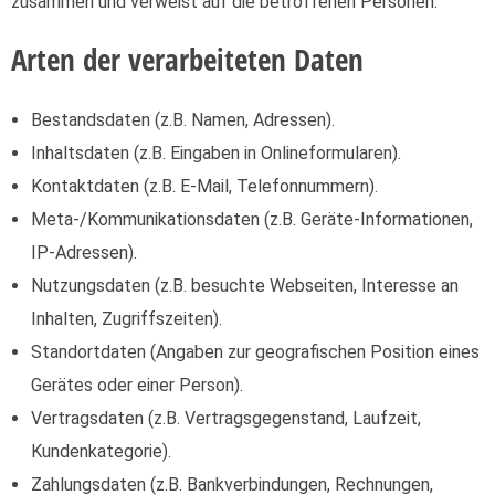
zusammen und verweist auf die betroffenen Personen.
Arten der verarbeiteten Daten
Bestandsdaten (z.B. Namen, Adressen).
Inhaltsdaten (z.B. Eingaben in Onlineformularen).
Kontaktdaten (z.B. E-Mail, Telefonnummern).
Meta-/Kommunikationsdaten (z.B. Geräte-Informationen,
IP-Adressen).
Nutzungsdaten (z.B. besuchte Webseiten, Interesse an
Inhalten, Zugriffszeiten).
Standortdaten (Angaben zur geografischen Position eines
Gerätes oder einer Person).
Vertragsdaten (z.B. Vertragsgegenstand, Laufzeit,
Kundenkategorie).
Zahlungsdaten (z.B. Bankverbindungen, Rechnungen,