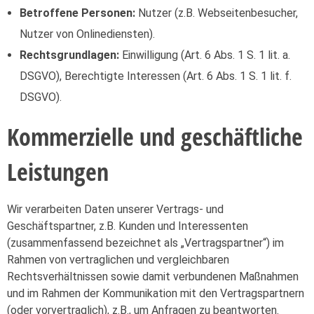
Betroffene Personen:
Nutzer (z.B. Webseitenbesucher,
Nutzer von Onlinediensten).
Rechtsgrundlagen:
Einwilligung (Art. 6 Abs. 1 S. 1 lit. a.
DSGVO), Berechtigte Interessen (Art. 6 Abs. 1 S. 1 lit. f.
DSGVO).
Kommerzielle und geschäftliche
Leistungen
Wir verarbeiten Daten unserer Vertrags- und
Geschäftspartner, z.B. Kunden und Interessenten
(zusammenfassend bezeichnet als „Vertragspartner“) im
Rahmen von vertraglichen und vergleichbaren
Rechtsverhältnissen sowie damit verbundenen Maßnahmen
und im Rahmen der Kommunikation mit den Vertragspartnern
(oder vorvertraglich), z.B., um Anfragen zu beantworten.