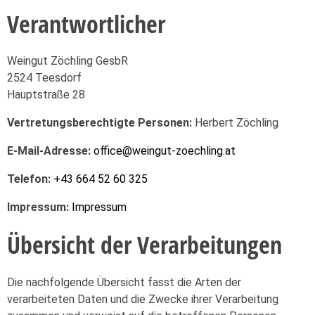
Verantwortlicher
Weingut Zöchling GesbR
2524 Teesdorf
Hauptstraße 28
Vertretungsberechtigte Personen:
Herbert Zöchling
E-Mail-Adresse:
office@weingut-zoechling.at
Telefon:
+43 664 52 60 325
Impressum:
Impressum
Übersicht der Verarbeitungen
Die nachfolgende Übersicht fasst die Arten der
verarbeiteten Daten und die Zwecke ihrer Verarbeitung