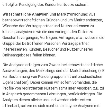
erfolgter Kündigung des Kundenkontos zu sichern.
Wirtschaftliche Analysen und Marktforschung
: Aus
betriebswirtschaftlichen Gründen und um Markttendenzen,
Wünsche der Vertragspartner und Nutzer erkennen zu
können, analysieren wir die uns vorliegenden Daten zu
Geschäftsvorgängen, Verträgen, Anfragen, etc., wobei in die
Gruppe der betroffenen Personen Vertragspartner,
Interessenten, Kunden, Besucher und Nutzer unseres
Onlineangebotes fallen können.
Die Analysen erfolgen zum Zweck betriebswirtschaftlicher
Auswertungen, des Marketings und der Marktforschung (z.B.
zur Bestimmung von Kundengruppen mit unterschiedlichen
Eigenschaften). Dabei können wir, sofern vorhanden, die
Profile von registrierten Nutzern samt ihrer Angaben, z.B. zu
in Anspruch genommenen Leistungen, berücksichtigen. Die
Analysen dienen alleine uns und werden nicht extern
offenbart, sofern es sich nicht um anonyme Analysen mit