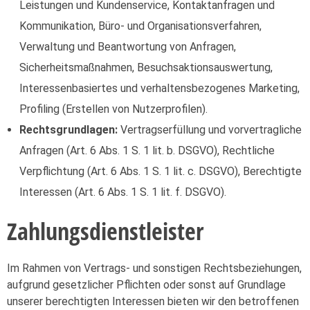
Leistungen und Kundenservice, Kontaktanfragen und
Kommunikation, Büro- und Organisationsverfahren,
Verwaltung und Beantwortung von Anfragen,
Sicherheitsmaßnahmen, Besuchsaktionsauswertung,
Interessenbasiertes und verhaltensbezogenes Marketing,
Profiling (Erstellen von Nutzerprofilen).
Rechtsgrundlagen:
Vertragserfüllung und vorvertragliche
Anfragen (Art. 6 Abs. 1 S. 1 lit. b. DSGVO), Rechtliche
Verpflichtung (Art. 6 Abs. 1 S. 1 lit. c. DSGVO), Berechtigte
Interessen (Art. 6 Abs. 1 S. 1 lit. f. DSGVO).
Zahlungsdienstleister
Im Rahmen von Vertrags- und sonstigen Rechtsbeziehungen,
aufgrund gesetzlicher Pflichten oder sonst auf Grundlage
unserer berechtigten Interessen bieten wir den betroffenen