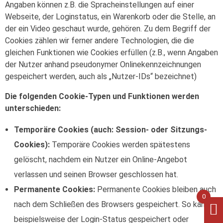
Angaben können z.B. die Spracheinstellungen auf einer
Webseite, der Loginstatus, ein Warenkorb oder die Stelle, an
der ein Video geschaut wurde, gehören. Zu dem Begriff der
Cookies zählen wir ferner andere Technologien, die die
gleichen Funktionen wie Cookies erfüllen (z.B., wenn Angaben
der Nutzer anhand pseudonymer Onlinekennzeichnungen
gespeichert werden, auch als „Nutzer-IDs“ bezeichnet)
Die folgenden Cookie-Typen und Funktionen werden
unterschieden:
Temporäre Cookies (auch: Session- oder Sitzungs-
Cookies):
Temporäre Cookies werden spätestens
gelöscht, nachdem ein Nutzer ein Online-Angebot
verlassen und seinen Browser geschlossen hat.
Permanente Cookies:
Permanente Cookies bleiben auch
0
nach dem Schließen des Browsers gespeichert. So kann
beispielsweise der Login-Status gespeichert oder