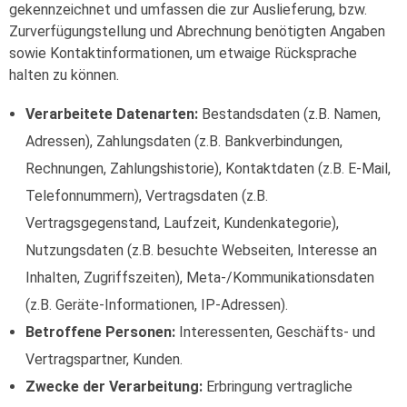
gekennzeichnet und umfassen die zur Auslieferung, bzw.
Zurverfügungstellung und Abrechnung benötigten Angaben
sowie Kontaktinformationen, um etwaige Rücksprache
halten zu können.
Verarbeitete Datenarten:
Bestandsdaten (z.B. Namen,
Adressen), Zahlungsdaten (z.B. Bankverbindungen,
Rechnungen, Zahlungshistorie), Kontaktdaten (z.B. E-Mail,
Telefonnummern), Vertragsdaten (z.B.
Vertragsgegenstand, Laufzeit, Kundenkategorie),
Nutzungsdaten (z.B. besuchte Webseiten, Interesse an
Inhalten, Zugriffszeiten), Meta-/Kommunikationsdaten
(z.B. Geräte-Informationen, IP-Adressen).
Betroffene Personen:
Interessenten, Geschäfts- und
Vertragspartner, Kunden.
Zwecke der Verarbeitung:
Erbringung vertragliche