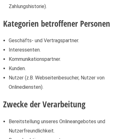
Zahlungshistorie).
Kategorien betroffener Personen
Geschäfts- und Vertragspartner.
Interessenten.
Kommunikationspartner.
Kunden.
Nutzer (z.B. Webseitenbesucher, Nutzer von
Onlinediensten).
Zwecke der Verarbeitung
Bereitstellung unseres Onlineangebotes und
Nutzerfreundlichkeit.