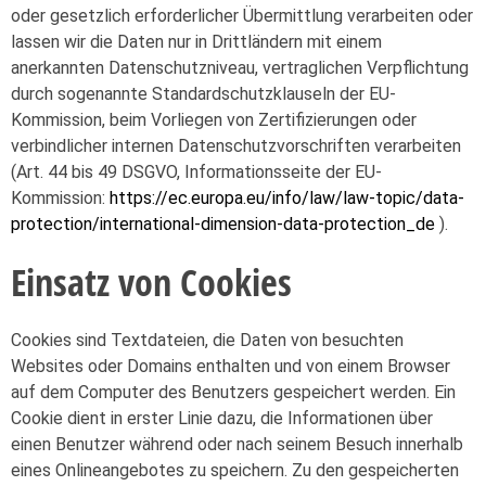
oder gesetzlich erforderlicher Übermittlung verarbeiten oder
lassen wir die Daten nur in Drittländern mit einem
anerkannten Datenschutzniveau, vertraglichen Verpflichtung
durch sogenannte Standardschutzklauseln der EU-
Kommission, beim Vorliegen von Zertifizierungen oder
verbindlicher internen Datenschutzvorschriften verarbeiten
(Art. 44 bis 49 DSGVO, Informationsseite der EU-
Kommission:
https://ec.europa.eu/info/law/law-topic/data-
protection/international-dimension-data-protection_de
).
Einsatz von Cookies
Cookies sind Textdateien, die Daten von besuchten
Websites oder Domains enthalten und von einem Browser
auf dem Computer des Benutzers gespeichert werden. Ein
Cookie dient in erster Linie dazu, die Informationen über
einen Benutzer während oder nach seinem Besuch innerhalb
eines Onlineangebotes zu speichern. Zu den gespeicherten