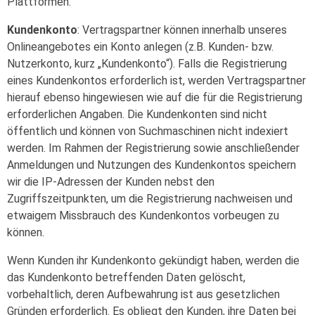
Plattformen.
Kundenkonto
: Vertragspartner können innerhalb unseres
Onlineangebotes ein Konto anlegen (z.B. Kunden- bzw.
Nutzerkonto, kurz „Kundenkonto“). Falls die Registrierung
eines Kundenkontos erforderlich ist, werden Vertragspartner
hierauf ebenso hingewiesen wie auf die für die Registrierung
erforderlichen Angaben. Die Kundenkonten sind nicht
öffentlich und können von Suchmaschinen nicht indexiert
werden. Im Rahmen der Registrierung sowie anschließender
Anmeldungen und Nutzungen des Kundenkontos speichern
wir die IP-Adressen der Kunden nebst den
Zugriffszeitpunkten, um die Registrierung nachweisen und
etwaigem Missbrauch des Kundenkontos vorbeugen zu
können.
Wenn Kunden ihr Kundenkonto gekündigt haben, werden die
das Kundenkonto betreffenden Daten gelöscht,
vorbehaltlich, deren Aufbewahrung ist aus gesetzlichen
Gründen erforderlich. Es obliegt den Kunden, ihre Daten bei