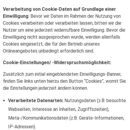
Verarbeitung von Cookie-Daten auf Grundlage einer
Einwilligung
: Bevor wir Daten im Rahmen der Nutzung von
Cookies verarbeiten oder verarbeiten lassen, bitten wir die
Nutzer um eine jederzeit widerrufbare Einwilligung. Bevor die
Einwilligung nicht ausgesprochen wurde, werden allenfalls
Cookies eingesetzt, die für den Betrieb unseres
Onlineangebotes unbedingt erforderlich sind.
Cookie-Einstellungen/ -Widerspruchsmöglichkeit:
Zusätzlich zum initial eingeblendeten Einwilligungs-Banner,
finden Sie links unten hierzu den Button “Cookies”, womit Sie
die Einstellungen jederzeit ändern können.
Verarbeitete Datenarten:
Nutzungsdaten (z.B. besuchte
Webseiten, Interesse an Inhalten, Zugriffszeiten),
Meta-/Kommunikationsdaten (z.B. Geräte-Informationen,
IP-Adressen).