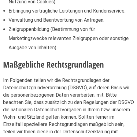
Nutzung von Cookies).
Erbringung vertragliche Leistungen und Kundenservice.
Verwaltung und Beantwortung von Anfragen.
Zielgruppenbildung (Bestimmung von für
Marketingzwecke relevanten Zielgruppen oder sonstige
Ausgabe von Inhalten).
Maßgebliche Rechtsgrundlagen
Im Folgenden teilen wir die Rechtsgrundlagen der
Datenschutzgrundverordnung (DSGVO), auf deren Basis wir
die personenbezogenen Daten verarbeiten, mit. Bitte
beachten Sie, dass zusätzlich zu den Regelungen der DSGVO
die nationalen Datenschutzvorgaben in Ihrem bzw. unserem
Wohn- und Sitzland gelten können. Sollten ferner im
Einzelfall speziellere Rechtsgrundlagen maßgeblich sein,
teilen wir Ihnen diese in der Datenschutzerklärung mit.