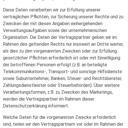
Diese Daten verarbeiten wir zur Erfüllung unserer
vertraglichen Pflichten, zur Sicherung unserer Rechte und zu
Zwecken der mit diesen Angaben einhergehenden
Verwaltungsaufgaben sowie der unternehmerischen
Organisation. Die Daten der Vertragspartner geben wir im
Rahmen des geltenden Rechts nur insoweit an Dritte weiter,
als dies zu den vorgenannten Zwecken oder zur Erfüllung
gesetzlicher Pflichten erforderlich ist oder mit Einwilligung
der betroffenen Personen erfolgt (z.B. an beteiligte
Telekommunikations-, Transport- und sonstige Hilfsdienste
sowie Subunternehmer, Banken, Steuer- und Rechtsberater,
Zahlungsdienstleister oder Steuerbehörden). Über weitere
Verarbeitungsformen, z.B. zu Zwecken des Marketings,
werden die Vertragspartner im Rahmen dieser
Datenschutzerklärung informiert.
Welche Daten für die vorgenannten Zwecke erforderlich
sind, teilen wir den Vertragspartnern vor oder im Rahmen der