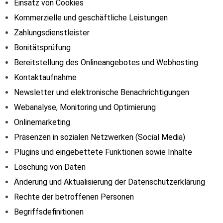
Einsatz von Cookies
Kommerzielle und geschäftliche Leistungen
Zahlungsdienstleister
Bonitätsprüfung
Bereitstellung des Onlineangebotes und Webhosting
Kontaktaufnahme
Newsletter und elektronische Benachrichtigungen
Webanalyse, Monitoring und Optimierung
Onlinemarketing
Präsenzen in sozialen Netzwerken (Social Media)
Plugins und eingebettete Funktionen sowie Inhalte
Löschung von Daten
Änderung und Aktualisierung der Datenschutzerklärung
Rechte der betroffenen Personen
Begriffsdefinitionen