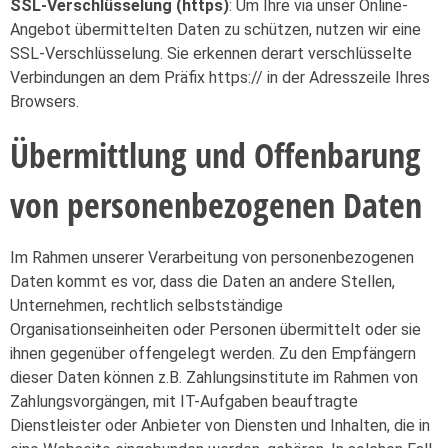
SSL-Verschlüsselung (https)
: Um Ihre via unser Online-
Angebot übermittelten Daten zu schützen, nutzen wir eine
SSL-Verschlüsselung. Sie erkennen derart verschlüsselte
Verbindungen an dem Präfix https:// in der Adresszeile Ihres
Browsers.
Übermittlung und Offenbarung
von personenbezogenen Daten
Im Rahmen unserer Verarbeitung von personenbezogenen
Daten kommt es vor, dass die Daten an andere Stellen,
Unternehmen, rechtlich selbstständige
Organisationseinheiten oder Personen übermittelt oder sie
ihnen gegenüber offengelegt werden. Zu den Empfängern
dieser Daten können z.B. Zahlungsinstitute im Rahmen von
Zahlungsvorgängen, mit IT-Aufgaben beauftragte
Dienstleister oder Anbieter von Diensten und Inhalten, die in