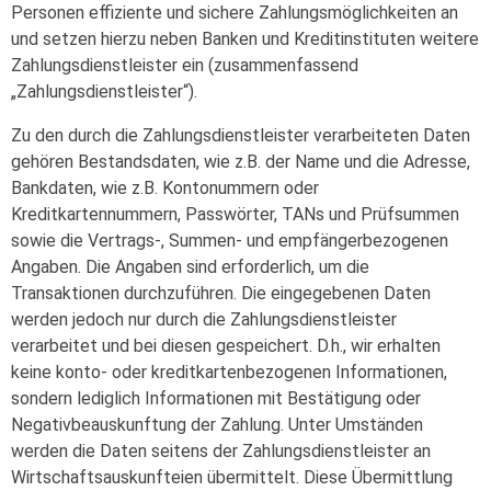
Personen effiziente und sichere Zahlungsmöglichkeiten an
und setzen hierzu neben Banken und Kreditinstituten weitere
Zahlungsdienstleister ein (zusammenfassend
„Zahlungsdienstleister“).
Zu den durch die Zahlungsdienstleister verarbeiteten Daten
gehören Bestandsdaten, wie z.B. der Name und die Adresse,
Bankdaten, wie z.B. Kontonummern oder
Kreditkartennummern, Passwörter, TANs und Prüfsummen
sowie die Vertrags-, Summen- und empfängerbezogenen
Angaben. Die Angaben sind erforderlich, um die
Transaktionen durchzuführen. Die eingegebenen Daten
werden jedoch nur durch die Zahlungsdienstleister
verarbeitet und bei diesen gespeichert. D.h., wir erhalten
keine konto- oder kreditkartenbezogenen Informationen,
sondern lediglich Informationen mit Bestätigung oder
Negativbeauskunftung der Zahlung. Unter Umständen
werden die Daten seitens der Zahlungsdienstleister an
Wirtschaftsauskunfteien übermittelt. Diese Übermittlung