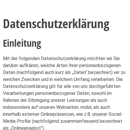
Datenschutzerklärung
Einleitung
Mit der folgenden Datenschutzerklärung möchten wir Sie
darüber aufklären, welche Arten Ihrer personenbezogenen
Daten (nachfolgend auch kurz als „Daten“ bezeichnet) wir zu
welchen Zwecken und in welchem Umfang verarbeiten. Die
Datenschutzerklärung gilt für alle von uns durchgeführten
Verarbeitungen personenbezogener Daten, sowohl im
Rahmen der Erbringung unserer Leistungen als auch
insbesondere auf unseren Webseiten, mobil, als auch
innerhalb externer Onlinepräsenzen, wie z.B. unserer Social-
Media-Profile (nachfolgend zusammenfassend bezeichnet
als „Onlineangebot“).