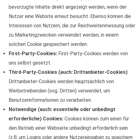
bevorzugte Inhalte direkt angezeigt werden, wenn der
Nutzer eine Website erneut besucht. Ebenso können die
Interessen von Nutzern, die zur Reichweitenmessung oder
zu Marketingzwecken verwendet werden, in einem
solchen Cookie gespeichert werden.
First-Party-Cookies:
First-Party-Cookies werden von
uns selbst gesetzt.
Third-Party-Cookies (auch: Drittanbieter-Cookies)
:
Drittanbieter-Cookies werden hauptsächlich von
Werbetreibenden (sog. Dritten) verwendet, um
Benutzerinformationen zu verarbeiten.
Notwendige (auch: essentielle oder unbedingt
erforderliche) Cookies:
Cookies können zum einen für
den Betrieb einer Webseite unbedingt erforderlich sein
(z.B. um Logins oder andere Nutzereingaben zu speichern