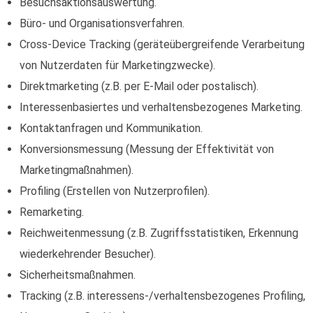
Besuchsaktionsauswertung.
Büro- und Organisationsverfahren.
Cross-Device Tracking (geräteübergreifende Verarbeitung
von Nutzerdaten für Marketingzwecke).
Direktmarketing (z.B. per E-Mail oder postalisch).
Interessenbasiertes und verhaltensbezogenes Marketing.
Kontaktanfragen und Kommunikation.
Konversionsmessung (Messung der Effektivität von
Marketingmaßnahmen).
Profiling (Erstellen von Nutzerprofilen).
Remarketing.
Reichweitenmessung (z.B. Zugriffsstatistiken, Erkennung
wiederkehrender Besucher).
Sicherheitsmaßnahmen.
Tracking (z.B. interessens-/verhaltensbezogenes Profiling,