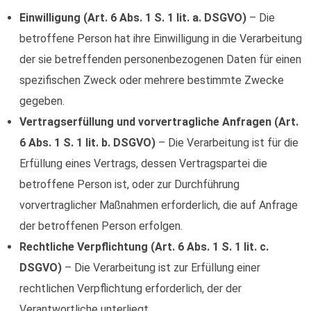
Einwilligung (Art. 6 Abs. 1 S. 1 lit. a. DSGVO)
– Die
betroffene Person hat ihre Einwilligung in die Verarbeitung
der sie betreffenden personenbezogenen Daten für einen
spezifischen Zweck oder mehrere bestimmte Zwecke
gegeben.
Vertragserfüllung und vorvertragliche Anfragen (Art.
6 Abs. 1 S. 1 lit. b. DSGVO)
– Die Verarbeitung ist für die
Erfüllung eines Vertrags, dessen Vertragspartei die
betroffene Person ist, oder zur Durchführung
vorvertraglicher Maßnahmen erforderlich, die auf Anfrage
der betroffenen Person erfolgen.
Rechtliche Verpflichtung (Art. 6 Abs. 1 S. 1 lit. c.
DSGVO)
– Die Verarbeitung ist zur Erfüllung einer
rechtlichen Verpflichtung erforderlich, der der
Verantwortliche unterliegt.