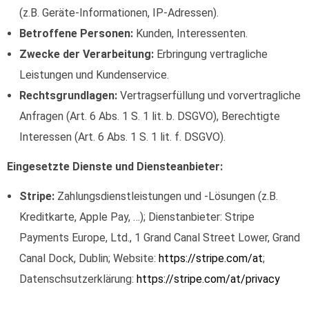
(z.B. Geräte-Informationen, IP-Adressen).
Betroffene Personen:
Kunden, Interessenten.
Zwecke der Verarbeitung:
Erbringung vertragliche
Leistungen und Kundenservice.
Rechtsgrundlagen:
Vertragserfüllung und vorvertragliche
Anfragen (Art. 6 Abs. 1 S. 1 lit. b. DSGVO), Berechtigte
Interessen (Art. 6 Abs. 1 S. 1 lit. f. DSGVO).
Eingesetzte Dienste und Diensteanbieter:
Stripe:
Zahlungsdienstleistungen und -Lösungen (z.B.
Kreditkarte, Apple Pay, …); Dienstanbieter: Stripe
Payments Europe, Ltd., 1 Grand Canal Street Lower, Grand
Canal Dock, Dublin; Website:
https://stripe.com/at
;
Datenschsutzerklärung:
https://stripe.com/at/privacy