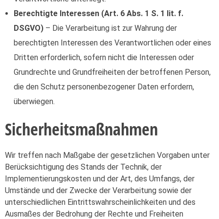
Berechtigte Interessen (Art. 6 Abs. 1 S. 1 lit. f.
DSGVO)
– Die Verarbeitung ist zur Wahrung der
berechtigten Interessen des Verantwortlichen oder eines
Dritten erforderlich, sofern nicht die Interessen oder
Grundrechte und Grundfreiheiten der betroffenen Person,
die den Schutz personenbezogener Daten erfordern,
überwiegen.
Sicherheitsmaßnahmen
Wir treffen nach Maßgabe der gesetzlichen Vorgaben unter
Berücksichtigung des Stands der Technik, der
Implementierungskosten und der Art, des Umfangs, der
Umstände und der Zwecke der Verarbeitung sowie der
unterschiedlichen Eintrittswahrscheinlichkeiten und des
Ausmaßes der Bedrohung der Rechte und Freiheiten