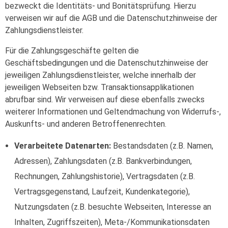
bezweckt die Identitäts- und Bonitätsprüfung. Hierzu
verweisen wir auf die AGB und die Datenschutzhinweise der
Zahlungsdienstleister.
Für die Zahlungsgeschäfte gelten die
Geschäftsbedingungen und die Datenschutzhinweise der
jeweiligen Zahlungsdienstleister, welche innerhalb der
jeweiligen Webseiten bzw. Transaktionsapplikationen
abrufbar sind. Wir verweisen auf diese ebenfalls zwecks
weiterer Informationen und Geltendmachung von Widerrufs-,
Auskunfts- und anderen Betroffenenrechten.
Verarbeitete Datenarten:
Bestandsdaten (z.B. Namen,
Adressen), Zahlungsdaten (z.B. Bankverbindungen,
Rechnungen, Zahlungshistorie), Vertragsdaten (z.B.
Vertragsgegenstand, Laufzeit, Kundenkategorie),
Nutzungsdaten (z.B. besuchte Webseiten, Interesse an
Inhalten, Zugriffszeiten), Meta-/Kommunikationsdaten