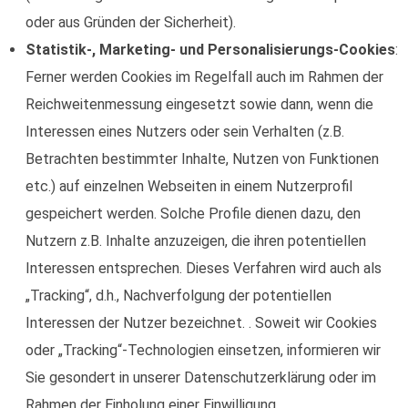
oder aus Gründen der Sicherheit).
Statistik-, Marketing- und Personalisierungs-Cookies
:
Ferner werden Cookies im Regelfall auch im Rahmen der
Reichweitenmessung eingesetzt sowie dann, wenn die
Interessen eines Nutzers oder sein Verhalten (z.B.
Betrachten bestimmter Inhalte, Nutzen von Funktionen
etc.) auf einzelnen Webseiten in einem Nutzerprofil
gespeichert werden. Solche Profile dienen dazu, den
Nutzern z.B. Inhalte anzuzeigen, die ihren potentiellen
Interessen entsprechen. Dieses Verfahren wird auch als
„Tracking“, d.h., Nachverfolgung der potentiellen
Interessen der Nutzer bezeichnet. . Soweit wir Cookies
oder „Tracking“-Technologien einsetzen, informieren wir
Sie gesondert in unserer Datenschutzerklärung oder im
Rahmen der Einholung einer Einwilligung.