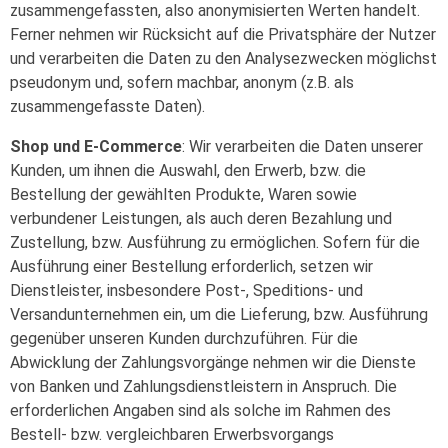
zusammengefassten, also anonymisierten Werten handelt.
Ferner nehmen wir Rücksicht auf die Privatsphäre der Nutzer
und verarbeiten die Daten zu den Analysezwecken möglichst
pseudonym und, sofern machbar, anonym (z.B. als
zusammengefasste Daten).
Shop und E-Commerce
: Wir verarbeiten die Daten unserer
Kunden, um ihnen die Auswahl, den Erwerb, bzw. die
Bestellung der gewählten Produkte, Waren sowie
verbundener Leistungen, als auch deren Bezahlung und
Zustellung, bzw. Ausführung zu ermöglichen. Sofern für die
Ausführung einer Bestellung erforderlich, setzen wir
Dienstleister, insbesondere Post-, Speditions- und
Versandunternehmen ein, um die Lieferung, bzw. Ausführung
gegenüber unseren Kunden durchzuführen. Für die
Abwicklung der Zahlungsvorgänge nehmen wir die Dienste
von Banken und Zahlungsdienstleistern in Anspruch. Die
erforderlichen Angaben sind als solche im Rahmen des
Bestell- bzw. vergleichbaren Erwerbsvorgangs