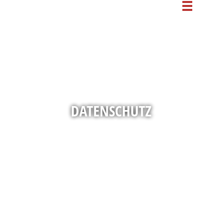
DATENSCHUTZ