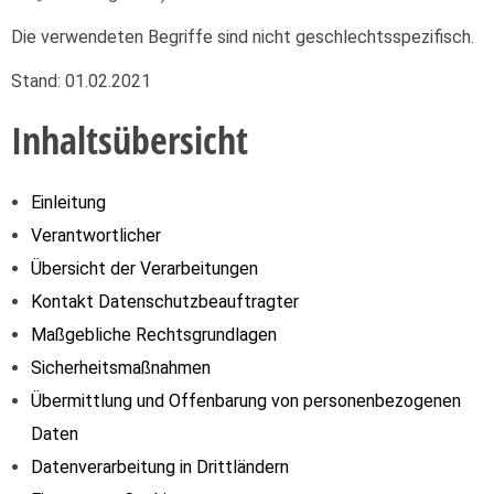
Die verwendeten Begriffe sind nicht geschlechtsspezifisch.
Stand: 01.02.2021
Inhaltsübersicht
Einleitung
Verantwortlicher
Übersicht der Verarbeitungen
Kontakt Datenschutzbeauftragter
Maßgebliche Rechtsgrundlagen
Sicherheitsmaßnahmen
Übermittlung und Offenbarung von personenbezogenen
Daten
Datenverarbeitung in Drittländern