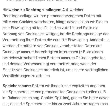
Hinweise zu Rechtsgrundlagen:
Auf welcher
Rechtsgrundlage wir Ihre personenbezogenen Daten mit
Hilfe von Cookies verarbeiten, hängt davon ab, ob wir Sie um
eine Einwilligung bitten. Falls dies zutrifft und Sie in die
Nutzung von Cookies einwilligen, ist die Rechtsgrundlage der
Verarbeitung Ihrer Daten die erklärte Einwilligung. Andernfalls
werden die mithilfe von Cookies verarbeiteten Daten auf
Grundlage unserer berechtigten Interessen (z.B. an einem
betriebswirtschaftlichen Betrieb unseres Onlineangebotes
und dessen Verbesserung) verarbeitet oder, wenn der
Einsatz von Cookies erforderlich ist, um unsere vertraglichen
Verpflichtungen zu erfüllen.
Speicherdauer:
Sofern wir Ihnen keine expliziten Angaben
zur Speicherdauer von permanenten Cookies mitteilen (z. B.
im Rahmen eines sog. Cookie-Opt-Ins), gehen Sie bitte davon
aus, dass die Speicherdauer bis zu zwei Jahre betragen kann.