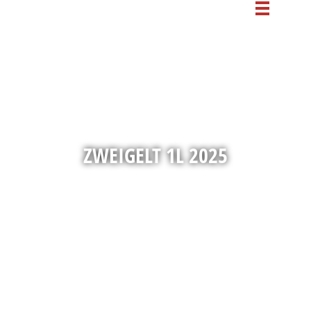
ZWEIGELT 1L 2025