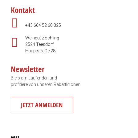
Kontakt
+43 664 52 60 325
Weingut Zöchling
2524 Teesdorf
Hauptstraße 28
Newsletter
Bleib am Laufenden und
profitiere von unseren Rabattktionen
JETZT ANMELDEN
AGBS