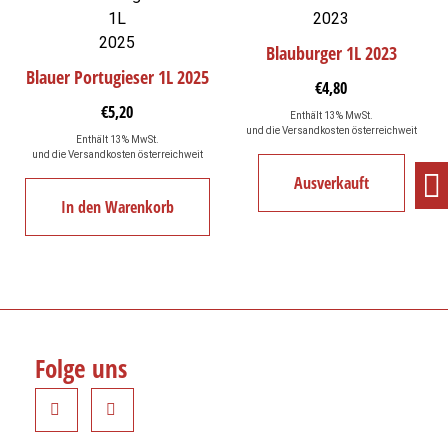
Blauburger 1L 2023
Blauer Portugieser 1L 2025
€
4,80
€
5,20
Enthält 13% MwSt.
und die Versandkosten österreichweit
Enthält 13% MwSt.
und die Versandkosten österreichweit
Ausverkauft
In den Warenkorb
Folge uns