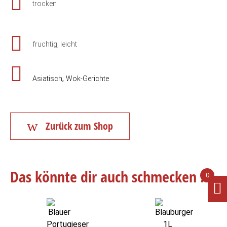
trocken
fruchtig, leicht
,
Asiatisch
Wok-Gerichte
Zurück zum Shop
Das könnte dir auch schmecken ...
0