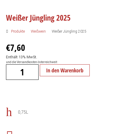
Weißer Jüngling 2025
Produkte
Weißwein
Weißer Jüngling 2025
€
7,60
Enthält 13% MwSt.
und die Versandkosten österreichweit
In den Warenkorb
0,75L