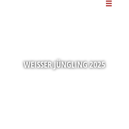
WEISSER JÜNGLING 2025