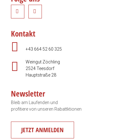
Kontakt
+43 664 52 60 325
Weingut Zöchling
2524 Teesdorf
Hauptstraße 28
Newsletter
Bleib am Laufenden und
profitiere von unseren Rabattktionen
JETZT ANMELDEN