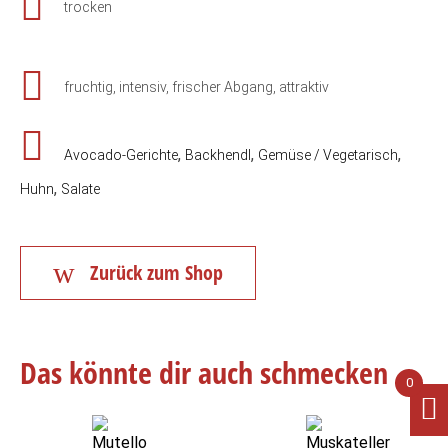
trocken
fruchtig, intensiv, frischer Abgang, attraktiv
,
,
,
Avocado-Gerichte
Backhendl
Gemüse / Vegetarisch
,
Huhn
Salate
Zurück zum Shop
Das könnte dir auch schmecken ...
0